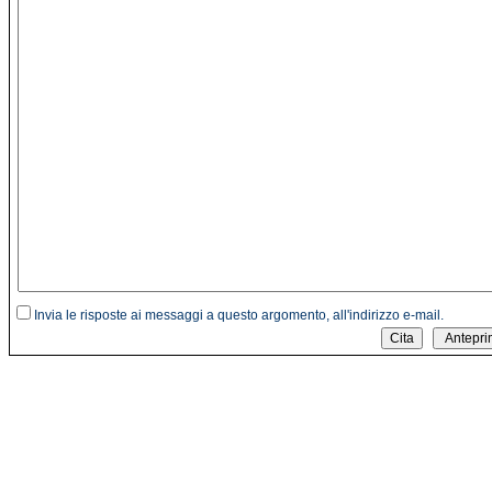
Invia le risposte ai messaggi a questo argomento, all'indirizzo e-mail.